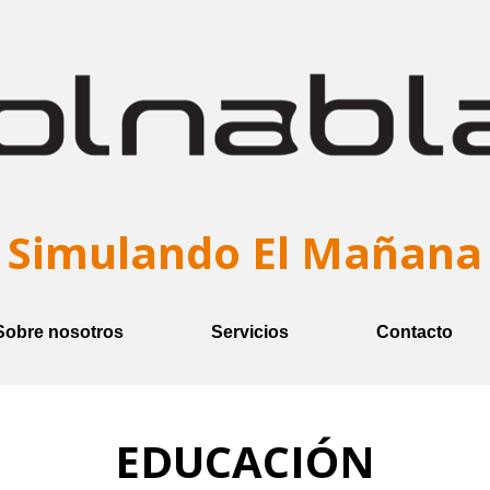
Simulan
Do El Mañana
Sobre nosotros
Servicios
Contacto
EDUCACIÓN