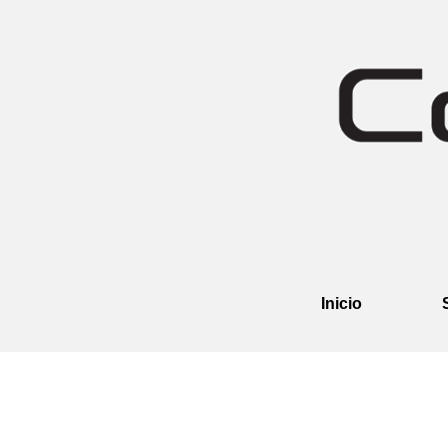
Inicio