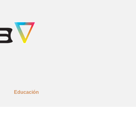
Educación